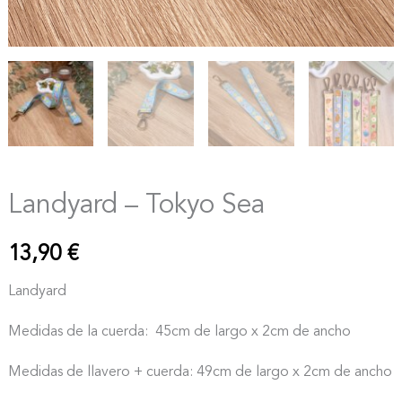
Landyard – Tokyo Sea
13,90
€
Landyard
Medidas de la cuerda: 45cm de largo x 2cm de ancho
Medidas de llavero + cuerda: 49cm de largo x 2cm de ancho