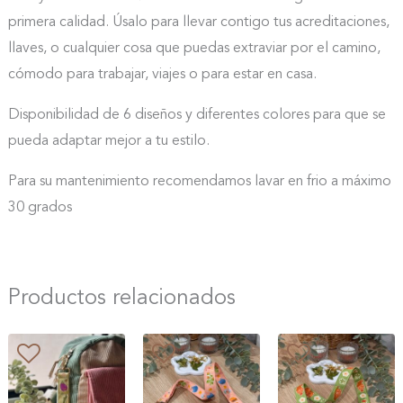
primera calidad. Úsalo para llevar contigo tus acreditaciones,
llaves, o cualquier cosa que puedas extraviar por el camino,
cómodo para trabajar, viajes o para estar en casa.
Disponibilidad de 6 diseños y diferentes colores para que se
pueda adaptar mejor a tu estilo.
Para su mantenimiento recomendamos lavar en frio a máximo
30 grados
Productos relacionados