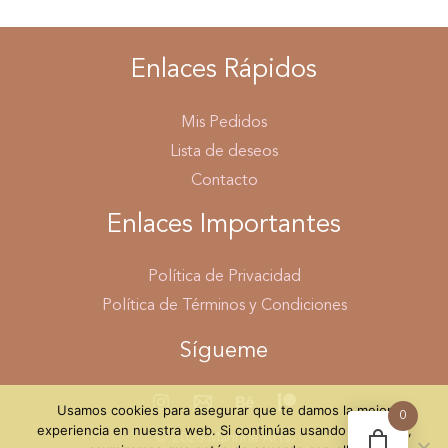
Enlaces Rápidos
Mis Pedidos
Lista de deseos
Contacto
Enlaces Importantes
Política de Privacidad
Política de Términos y Condiciones
Sígueme
Usamos cookies para asegurar que te damos la mejor
0
experiencia en nuestra web. Si continúas usando este sitio,
© 2026 Marinne Arts.