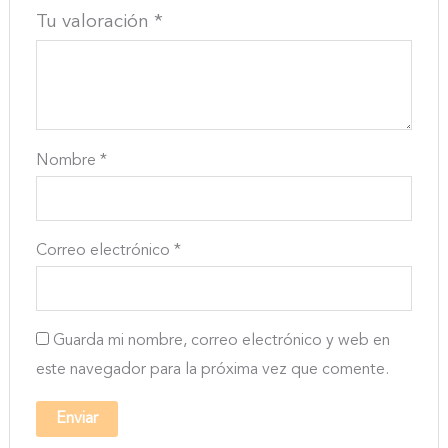
Tu valoración
*
Nombre
*
Correo electrónico
*
Guarda mi nombre, correo electrónico y web en
este navegador para la próxima vez que comente.