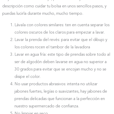
descripción como cuidar tu bolsa en unos sencillos pasos, y
puedas lucirla durante mucho, mucho tiempo.
Lávala con colores similares: ten en cuenta separar los
colores oscuros de los claros para empezar a lavar.
Lavar la prenda del revés: para evitar que el dibujo y
los colores rocen el tambor de la lavadora
Lavar en agua fría: este tipo de prendas sobre todo al
ser de algodón deben lavarse en agua no superior a
30 grados para evitar que se encojan mucho y no se
disipe el color.
No usar productos abrasivos: intenta no utilizar
jabones fuertes, legías o suavizantes, hay jabones de
prendas delicadas que funcionan a la perfección en
nuestro supermercado de confianza.
No limpiar en seco.