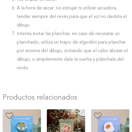
A la hora de secar: no estrujar ni utilizar secadora,
tender siempre del revés para que el sol no destiña el
dibujo
Intenta evitar las planchas: en caso de necesitar un
planchado, utiliza un trapo de algodón para planchar
por encima del dibujo, evitando que el calor abrase el
dibujo, o simplemente dale la vuelta y plánchala del
revés.
Productos relacionados